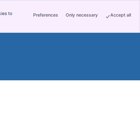
ies to
Preferences
Only necessary
Accept all