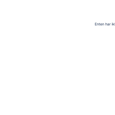
Enten har ik